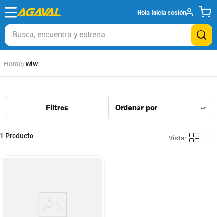
Hola
Inicia sesión
Busca, encuentra y estrena
Wiw
1
Producto