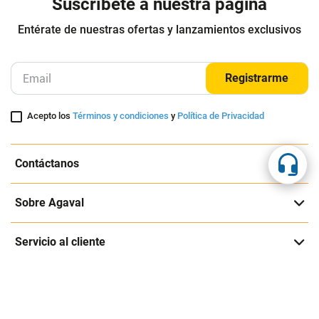
Suscríbete a nuestra página
Entérate de nuestras ofertas y lanzamientos exclusivos
Registrarme
Acepto los
Términos y condiciones
y
Política de Privacidad
Contáctanos
Sobre Agaval
Servicio al cliente
Legales