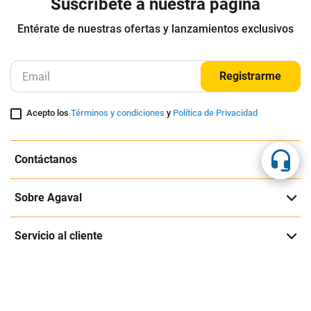
Suscríbete a nuestra página
Entérate de nuestras ofertas y lanzamientos exclusivos
Registrarme
Acepto los
Términos y condiciones
y
Política de Privacidad
Contáctanos
Sobre Agaval
Servicio al cliente
Legales