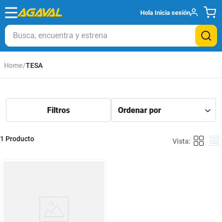
Hola
Inicia sesión
Busca, encuentra y estrena
TESA
1
Producto