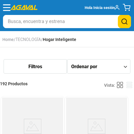
Hola
Inicia sesión
Busca, encuentra y estrena
TECNOLOGÍA
Hogar Inteligente
192
Productos