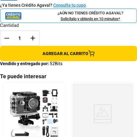
¿Ya tienes Crédito Agaval?
Consulta tu cupo
¿AÚN NO TIENES CRÉDITO AGAVAL?
Solicítalo y obtenlo en 10 minutos*
Cantidad
AGREGAR AL CARRITO
Vendido y entregado por:
52Bits
Te puede interesar