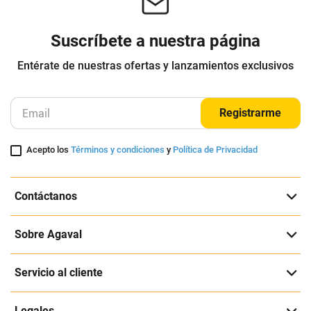
Suscríbete a nuestra página
Entérate de nuestras ofertas y lanzamientos exclusivos
Registrarme
Acepto los
Términos y condiciones
y
Política de Privacidad
Contáctanos
Sobre Agaval
Servicio al cliente
Legales