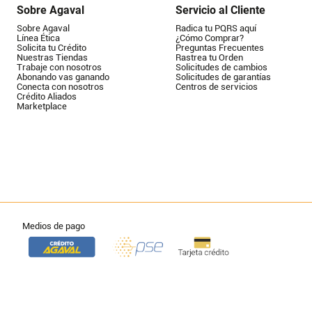
Sobre Agaval
Servicio al Cliente
Sobre Agaval
Radica tu PQRS aquí
Línea Ética
¿Cómo Comprar?
Solicita tu Crédito
Preguntas Frecuentes
Nuestras Tiendas
Rastrea tu Orden
Trabaje con nosotros
Solicitudes de cambios
Abonando vas ganando
Solicitudes de garantías
Conecta con nosotros
Centros de servicios
Crédito Aliados
Marketplace
Medios de pago