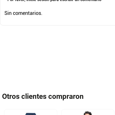
Sin comentarios.
Otros clientes compraron