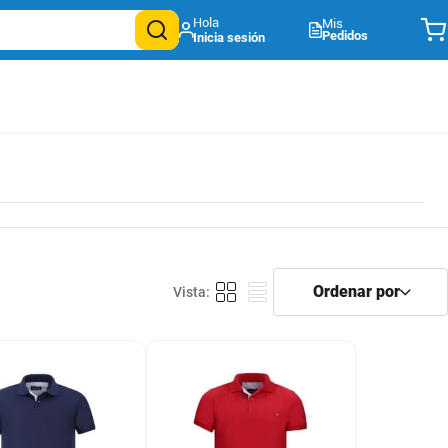
Mis
Pedidos