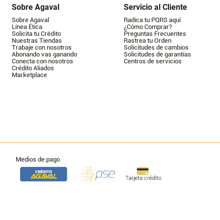
Sobre Agaval
Servicio al Cliente
Sobre Agaval
Radica tu PQRS aquí
Línea Ética
¿Cómo Comprar?
Solicita tu Crédito
Preguntas Frecuentes
Nuestras Tiendas
Rastrea tu Orden
Trabaje con nosotros
Solicitudes de cambios
Abonando vas ganando
Solicitudes de garantías
Conecta con nosotros
Centros de servicios
Crédito Aliados
Marketplace
Medios de pago