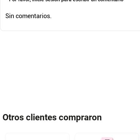
Sin comentarios.
Otros clientes compraron