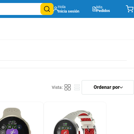
Mis
Pedidos