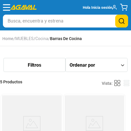
Hola
Inicia sesión
Busca, encuentra y estrena
MUEBLES
Cocina
Barras De Cocina
5
Productos