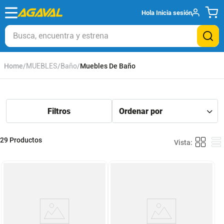
Hola
Inicia sesión
Busca, encuentra y estrena
MUEBLES
Baño
Muebles De Baño
29
Productos