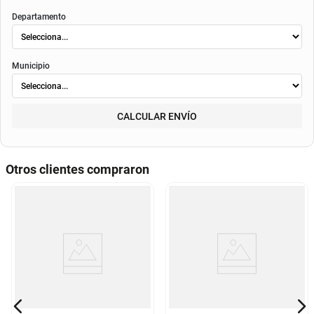
Departamento
Municipio
CALCULAR ENVÍO
Otros clientes compraron