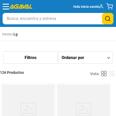
Hola
Inicia sesión
Busca, encuentra y estrena
Lg
126
Productos