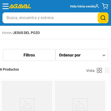
Hola
Inicia sesión
Busca, encuentra y estrena
JESUS DEL POZO
6
Productos