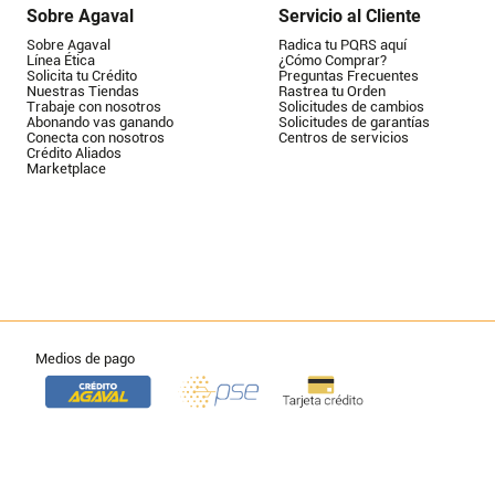
Sobre Agaval
Servicio al Cliente
Sobre Agaval
Radica tu PQRS aquí
Línea Ética
¿Cómo Comprar?
Solicita tu Crédito
Preguntas Frecuentes
Nuestras Tiendas
Rastrea tu Orden
Trabaje con nosotros
Solicitudes de cambios
Abonando vas ganando
Solicitudes de garantías
Conecta con nosotros
Centros de servicios
Crédito Aliados
Marketplace
Medios de pago