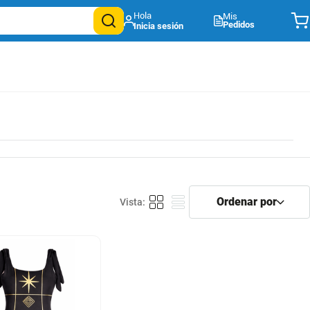
Mis
Pedidos