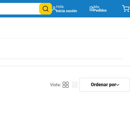
Mis
Pedidos