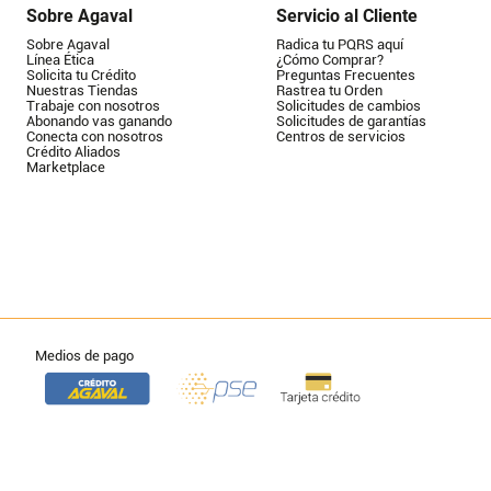
Sobre Agaval
Servicio al Cliente
Sobre Agaval
Radica tu PQRS aquí
Línea Ética
¿Cómo Comprar?
Solicita tu Crédito
Preguntas Frecuentes
Nuestras Tiendas
Rastrea tu Orden
Trabaje con nosotros
Solicitudes de cambios
Abonando vas ganando
Solicitudes de garantías
Conecta con nosotros
Centros de servicios
Crédito Aliados
Marketplace
Medios de pago