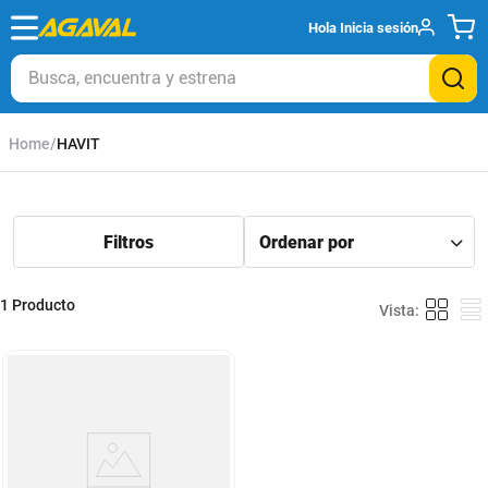
Hola
Inicia sesión
Busca, encuentra y estrena
HAVIT
1
Producto