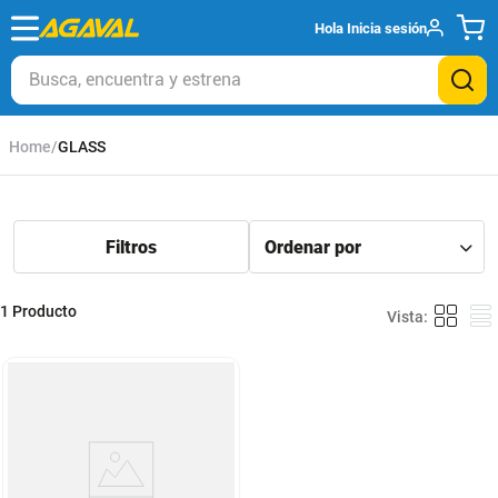
Hola
Inicia sesión
Busca, encuentra y estrena
GLASS
1
Producto