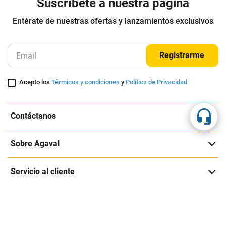
Suscríbete a nuestra página
Entérate de nuestras ofertas y lanzamientos exclusivos
Registrarme
Acepto los
Términos y condiciones
y
Política de Privacidad
Contáctanos
Sobre Agaval
Servicio al cliente
Legales