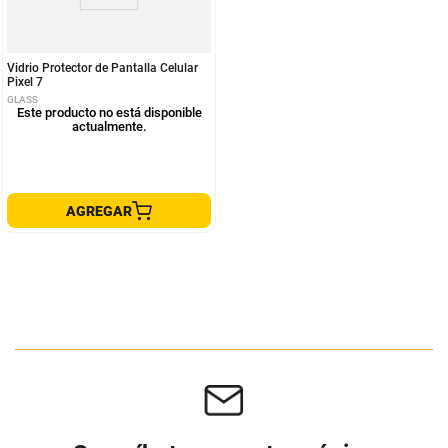
Vidrio Protector de Pantalla Celular
Pixel 7
GLASS
Este producto no está disponible
actualmente.
AGREGAR