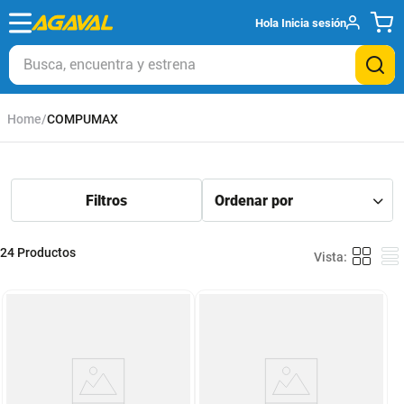
Hola
Inicia sesión
Busca, encuentra y estrena
COMPUMAX
24
Productos