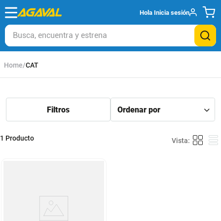
Hola
Inicia sesión
Busca, encuentra y estrena
CAT
1
Producto