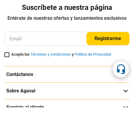
Suscríbete a nuestra página
Entérate de nuestras ofertas y lanzamientos exclusivos
Registrarme
Acepto los
Términos y condiciones
y
Política de Privacidad
Contáctanos
Sobre Agaval
Servicio al cliente
Legales