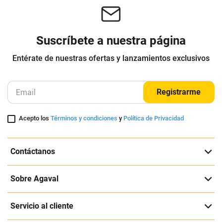
Suscríbete a nuestra página
Entérate de nuestras ofertas y lanzamientos exclusivos
Registrarme
Acepto los
Términos y condiciones
y
Política de Privacidad
Contáctanos
Sobre Agaval
Servicio al cliente