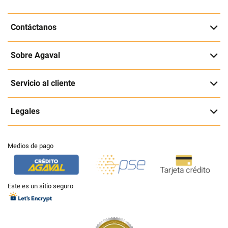
Contáctanos
Sobre Agaval
Servicio al cliente
Legales
Medios de pago
Este es un sitio seguro