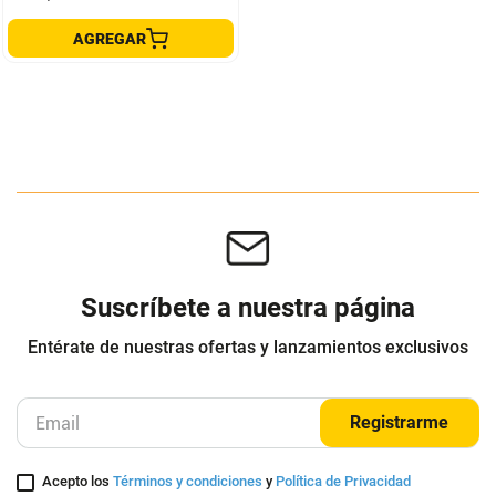
AGREGAR
Suscríbete a nuestra página
Entérate de nuestras ofertas y lanzamientos exclusivos
Registrarme
Acepto los
Términos y condiciones
y
Política de Privacidad