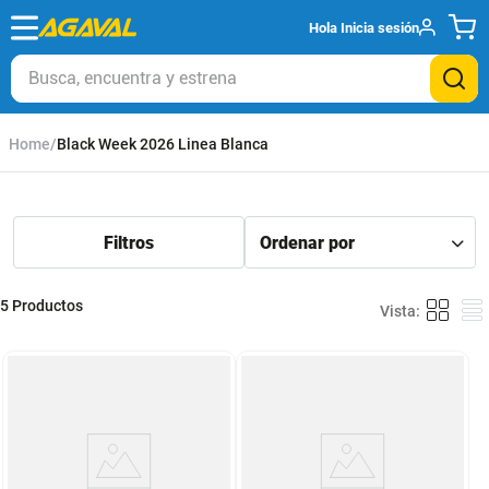
Hola
Inicia sesión
Busca, encuentra y estrena
Black Week 2026 Linea Blanca
5
Productos