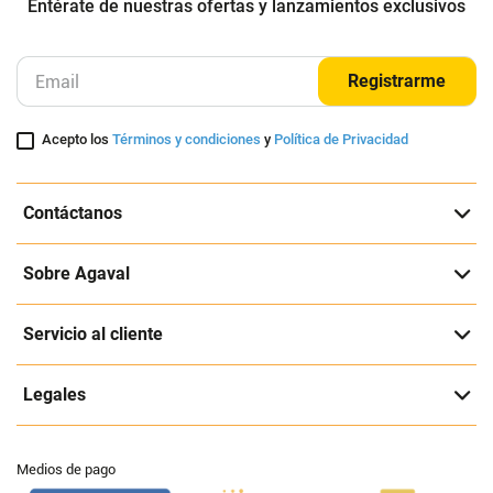
Entérate de nuestras ofertas y lanzamientos exclusivos
Registrarme
Acepto los
Términos y condiciones
y
Política de Privacidad
Contáctanos
Sobre Agaval
Servicio al cliente
Legales
Medios de pago