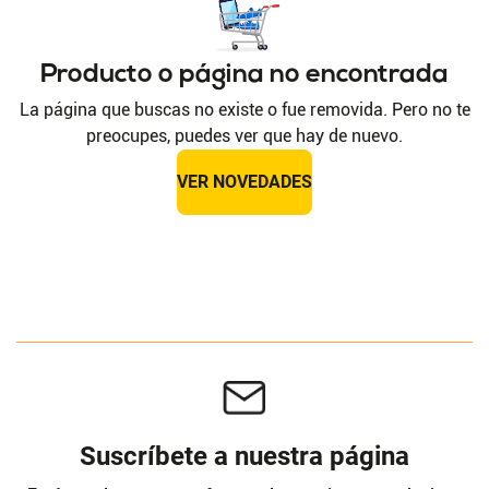
Producto o página no encontrada
La página que buscas no existe o fue removida. Pero no te
preocupes, puedes ver que hay de nuevo.
VER NOVEDADES
Suscríbete a nuestra página