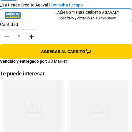
¿Ya tienes Crédito Agaval?
Consulta tu cupo
¿AÚN NO TIENES CRÉDITO AGAVAL?
Solicítalo y obtenlo en 10 minutos*
Cantidad
AGREGAR AL CARRITO
Vendido y entregado por:
JD Market
Te puede interesar