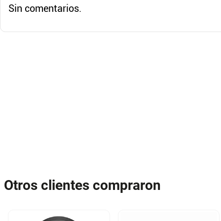
Sin comentarios.
Otros clientes compraron