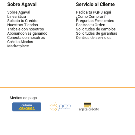
Sobre Agaval
Servicio al Cliente
Sobre Agaval
Radica tu PQRS aquí
Línea Ética
¿Cómo Comprar?
Solicita tu Crédito
Preguntas Frecuentes
Nuestras Tiendas
Rastrea tu Orden
Trabaje con nosotros
Solicitudes de cambios
Abonando vas ganando
Solicitudes de garantías
Conecta con nosotros
Centros de servicios
Crédito Aliados
Marketplace
Medios de pago