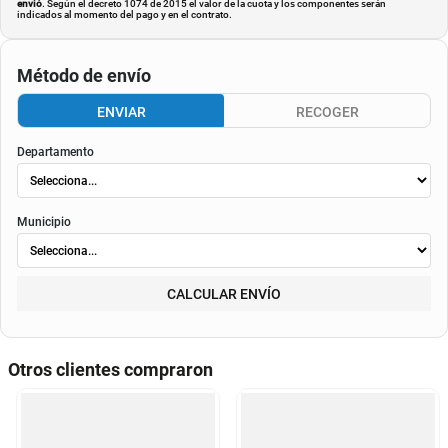
envió
. Según el decreto 1074 de 2015 el valor de la cuota y los componentes serán
indicados al momento del pago y en el contrato.
Método de envío
ENVIAR
RECOGER
Departamento
Municipio
CALCULAR ENVÍO
Otros clientes compraron