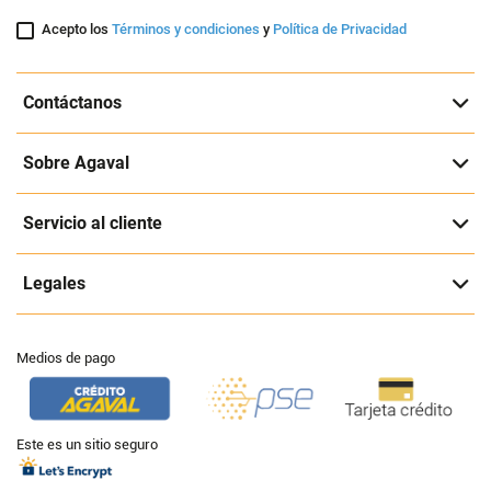
Acepto los
Términos y condiciones
y
Política de Privacidad
Contáctanos
Sobre Agaval
Servicio al cliente
Legales
Medios de pago
Este es un sitio seguro