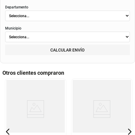
Departamento
Municipio
CALCULAR ENVÍO
Otros clientes compraron