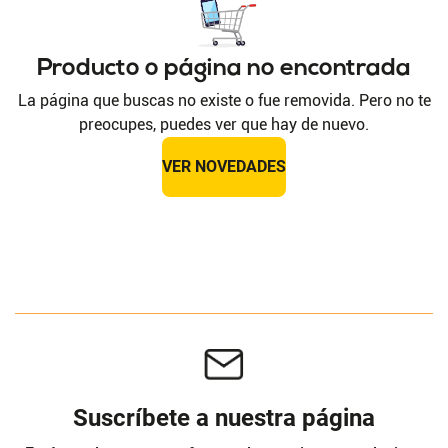
Producto o página no encontrada
La página que buscas no existe o fue removida. Pero no te
preocupes, puedes ver que hay de nuevo.
VER NOVEDADES
Suscríbete a nuestra página