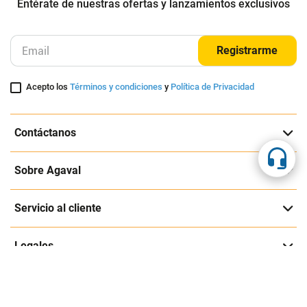
Entérate de nuestras ofertas y lanzamientos exclusivos
Registrarme
Acepto los
Términos y condiciones
y
Política de Privacidad
Contáctanos
Sobre Agaval
Servicio al cliente
Legales
Medios de pago