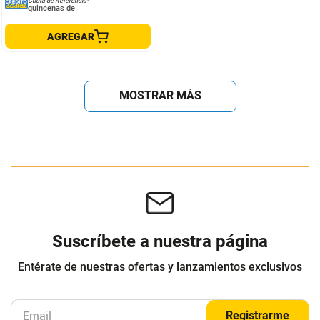
Cuota de Referencia*
quincenas de
AGREGAR
MOSTRAR MÁS
Suscríbete a nuestra página
Entérate de nuestras ofertas y lanzamientos exclusivos
Registrarme