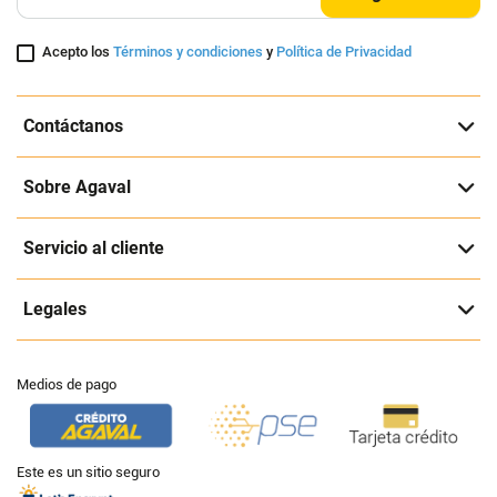
Acepto los
Términos y condiciones
y
Política de Privacidad
Contáctanos
Sobre Agaval
Servicio al cliente
Legales
Medios de pago
Este es un sitio seguro