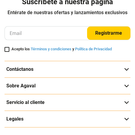
Suscríbete a nuestra página
Entérate de nuestras ofertas y lanzamientos exclusivos
Registrarme
Acepto los
Términos y condiciones
y
Política de Privacidad
Contáctanos
Sobre Agaval
Servicio al cliente
Legales