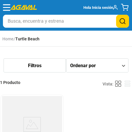
Hola
Inicia sesión
Busca, encuentra y estrena
Turtle Beach
1
Producto