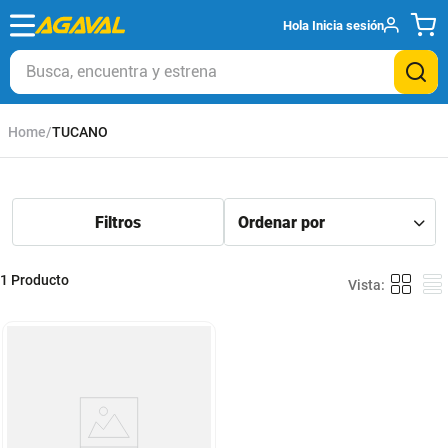
Hola
Inicia sesión
Busca, encuentra y estrena
TUCANO
1
Producto