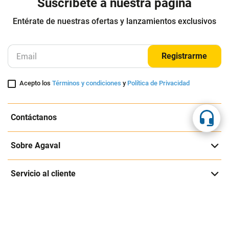
Suscríbete a nuestra página
Entérate de nuestras ofertas y lanzamientos exclusivos
Registrarme
Acepto los
Términos y condiciones
y
Política de Privacidad
Contáctanos
Sobre Agaval
Servicio al cliente
Legales