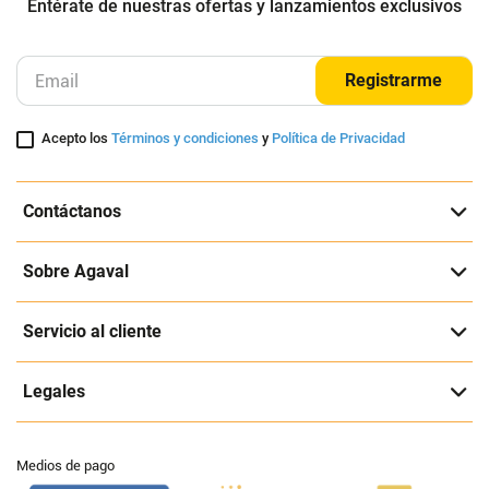
Entérate de nuestras ofertas y lanzamientos exclusivos
Registrarme
Acepto los
Términos y condiciones
y
Política de Privacidad
Contáctanos
Sobre Agaval
Servicio al cliente
Legales
Medios de pago