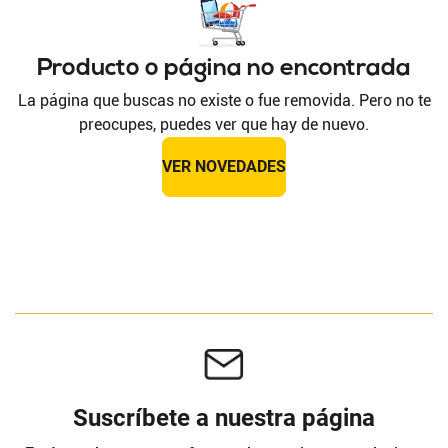
Producto o página no encontrada
La página que buscas no existe o fue removida. Pero no te
preocupes, puedes ver que hay de nuevo.
VER NOVEDADES
Suscríbete a nuestra página