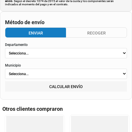
envió
. Según el decreto 1074 de 2015 el valor de la cuota y los componentes serán
indicados al momento del pago y en el contrato.
Método de envío
ENVIAR
RECOGER
Departamento
Municipio
CALCULAR ENVÍO
Otros clientes compraron