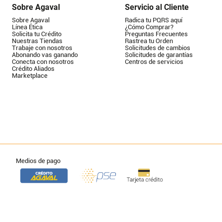
Sobre Agaval
Servicio al Cliente
Sobre Agaval
Radica tu PQRS aquí
Línea Ética
¿Cómo Comprar?
Solicita tu Crédito
Preguntas Frecuentes
Nuestras Tiendas
Rastrea tu Orden
Trabaje con nosotros
Solicitudes de cambios
Abonando vas ganando
Solicitudes de garantías
Conecta con nosotros
Centros de servicios
Crédito Aliados
Marketplace
Medios de pago