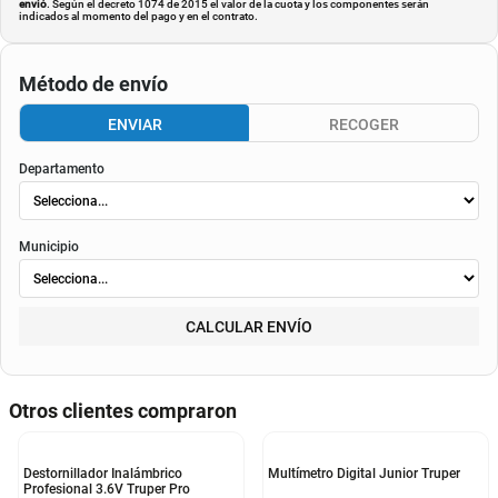
envió
. Según el decreto 1074 de 2015 el valor de la cuota y los componentes serán
indicados al momento del pago y en el contrato.
Método de envío
ENVIAR
RECOGER
Departamento
Municipio
CALCULAR ENVÍO
Otros clientes compraron