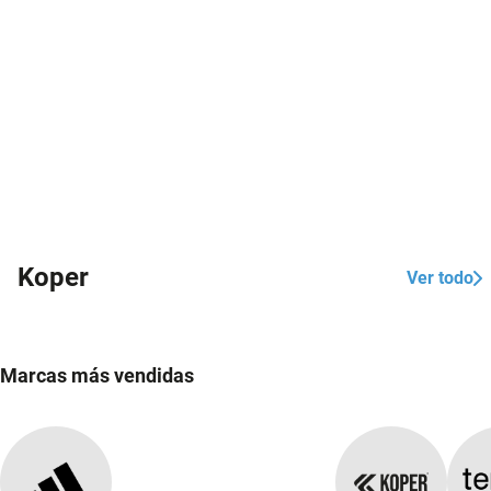
Koper
Ver todo
Marcas más vendidas