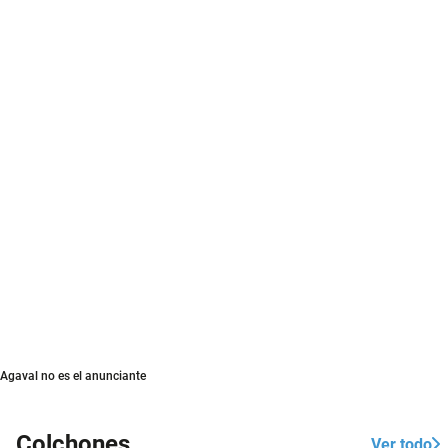
Agaval no es el anunciante
Colchones
Ver todo