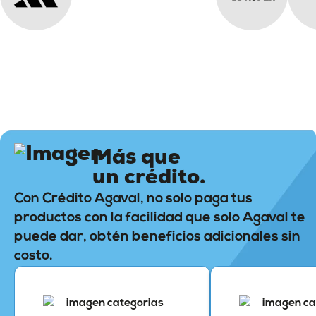
Más que
un crédito.
Con Crédito Agaval, no solo paga tus
productos con la facilidad que solo Agaval te
puede dar, obtén beneficios adicionales sin
costo.