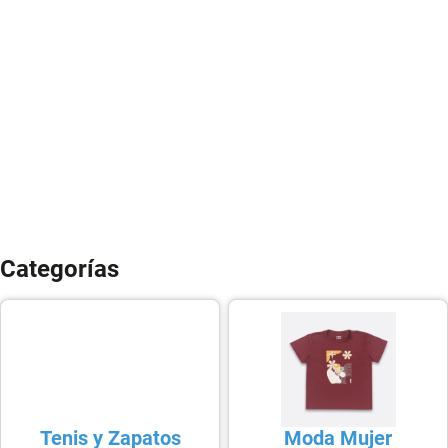
Categorías
Tenis y Zapatos
Moda Mujer