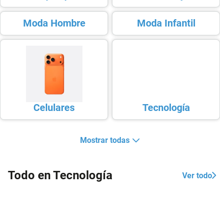
Moda Hombre
Moda Infantil
Celulares
Tecnología
Mostrar todas
Todo en Tecnología
Ver todo