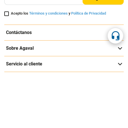
Suscríbete a nuestra página
Entérate de nuestras ofertas y lanzamientos exclusivos
Registrarme
Acepto los
Términos y condiciones
y
Política de Privacidad
Contáctanos
Sobre Agaval