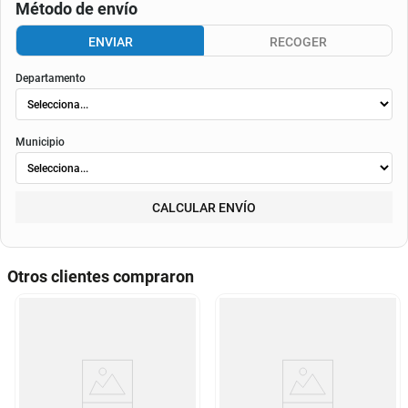
Método de envío
ENVIAR
RECOGER
Departamento
Municipio
CALCULAR ENVÍO
Otros clientes compraron