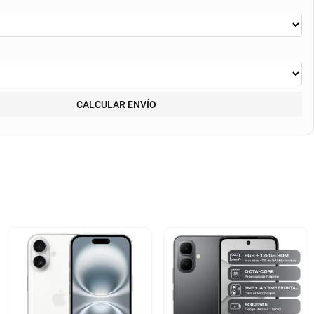
CALCULAR ENVÍO