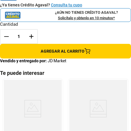
¿Ya tienes Crédito Agaval?
Consulta tu cupo
¿AÚN NO TIENES CRÉDITO AGAVAL?
Solicítalo y obtenlo en 10 minutos*
Cantidad
AGREGAR AL CARRITO
Vendido y entregado por:
JD Market
Te puede interesar