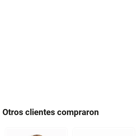
Otros clientes compraron