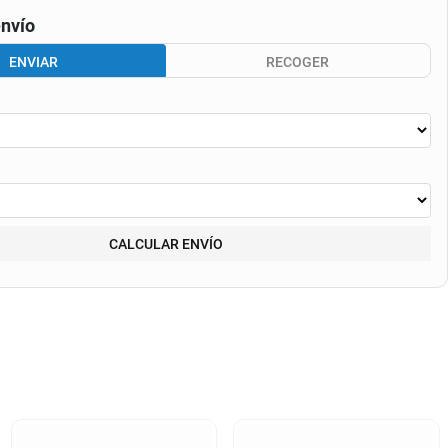
nvío
ENVIAR
RECOGER
CALCULAR ENVÍO