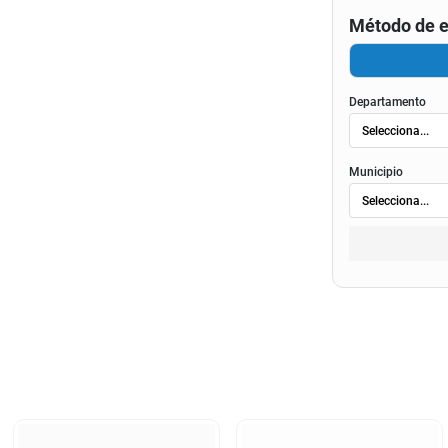
Método de e
Departamento
Municipio