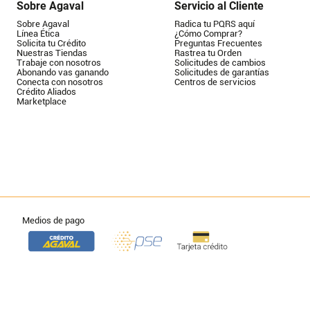
Sobre Agaval
Servicio al Cliente
Sobre Agaval
Radica tu PQRS aquí
Línea Ética
¿Cómo Comprar?
Solicita tu Crédito
Preguntas Frecuentes
Nuestras Tiendas
Rastrea tu Orden
Trabaje con nosotros
Solicitudes de cambios
Abonando vas ganando
Solicitudes de garantías
Conecta con nosotros
Centros de servicios
Crédito Aliados
Marketplace
Medios de pago