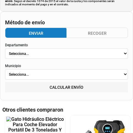
envió
. Según el decreto 1074 de 2015 el valor de la cuota y los componentes serán
indicados al momento del pago y en el contrato.
Método de envío
ENVIAR
RECOGER
Departamento
Municipio
CALCULAR ENVÍO
Otros clientes compraron