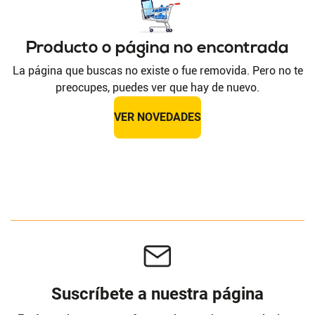
Producto o página no encontrada
La página que buscas no existe o fue removida. Pero no te
preocupes, puedes ver que hay de nuevo.
VER NOVEDADES
Suscríbete a nuestra página