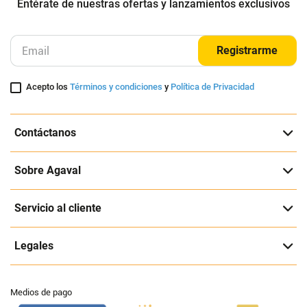
Entérate de nuestras ofertas y lanzamientos exclusivos
Registrarme
Acepto los
Términos y condiciones
y
Política de Privacidad
Contáctanos
Sobre Agaval
Servicio al cliente
Legales
Medios de pago