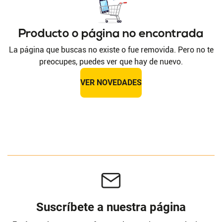
Producto o página no encontrada
La página que buscas no existe o fue removida. Pero no te
preocupes, puedes ver que hay de nuevo.
VER NOVEDADES
Suscríbete a nuestra página