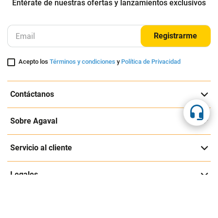
Entérate de nuestras ofertas y lanzamientos exclusivos
Registrarme
Acepto los
Términos y condiciones
y
Política de Privacidad
Contáctanos
Sobre Agaval
Servicio al cliente
Legales
Medios de pago