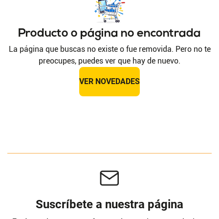
Producto o página no encontrada
La página que buscas no existe o fue removida. Pero no te
preocupes, puedes ver que hay de nuevo.
VER NOVEDADES
Suscríbete a nuestra página