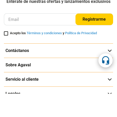
Entérate de nuestras ofertas y lanzamientos exclusivos
Registrarme
Acepto los
Términos y condiciones
y
Política de Privacidad
Contáctanos
Sobre Agaval
Servicio al cliente
Legales
Medios de pago