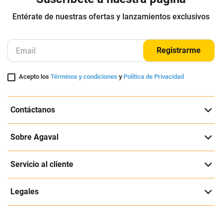
Entérate de nuestras ofertas y lanzamientos exclusivos
Registrarme
Acepto los
Términos y condiciones
y
Política de Privacidad
Contáctanos
Sobre Agaval
Servicio al cliente
Legales