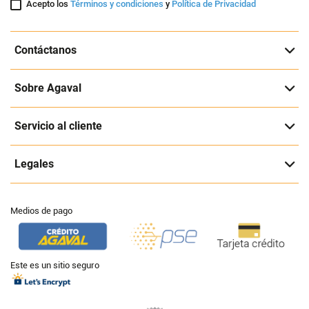
Acepto los
Términos y condiciones
y
Política de Privacidad
Contáctanos
Sobre Agaval
Servicio al cliente
Legales
Medios de pago
Este es un sitio seguro