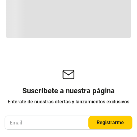
Suscríbete a nuestra página
Entérate de nuestras ofertas y lanzamientos exclusivos
Registrarme