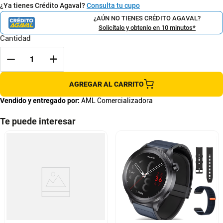
¿Ya tienes Crédito Agaval?
Consulta tu cupo
¿AÚN NO TIENES CRÉDITO AGAVAL?
Solicítalo y obtenlo en 10 minutos*
Cantidad
AGREGAR AL CARRITO
Vendido y entregado por:
AML Comercializadora
Te puede interesar