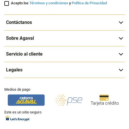
Acepto los
Términos y condiciones
y
Política de Privacidad
Contáctanos
Sobre Agaval
Servicio al cliente
Legales
Medios de pago
Este es un sitio seguro