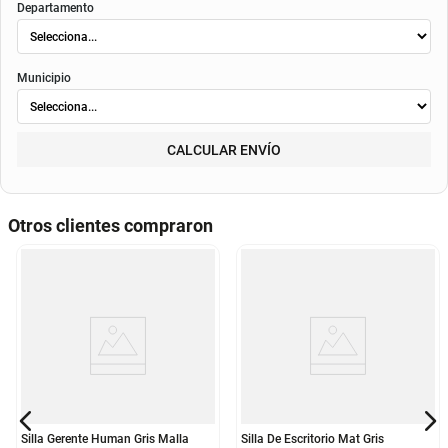
Departamento
Municipio
CALCULAR ENVÍO
Otros clientes compraron
Silla Gerente Human Gris Malla
Silla De Escritorio Mat Gris