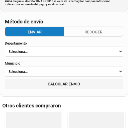
envió
. Según el decreto 1074 de 2015 el valor de la cuota y los componentes serán
indicados al momento del pago y en el contrato.
Método de envío
ENVIAR
RECOGER
Departamento
Municipio
CALCULAR ENVÍO
Otros clientes compraron