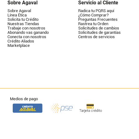
Sobre Agaval
Servicio al Cliente
Sobre Agaval
Radica tu PQRS aquí
Línea Ética
¿Cómo Comprar?
Solicita tu Crédito
Preguntas Frecuentes
Nuestras Tiendas
Rastrea tu Orden
Trabaje con nosotros
Solicitudes de cambios
Abonando vas ganando
Solicitudes de garantías
Conecta con nosotros
Centros de servicios
Crédito Aliados
Marketplace
Medios de pago