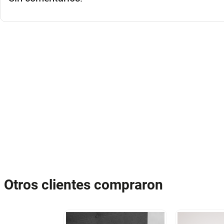
Otros clientes compraron