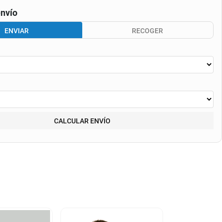
nvío
ENVIAR
RECOGER
CALCULAR ENVÍO