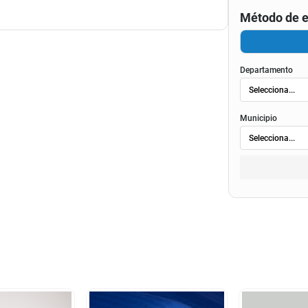
Método de e
Departamento
Municipio